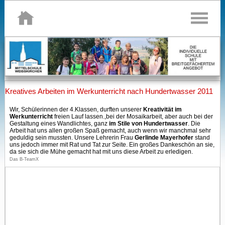
Kreatives Arbeiten im Werkunterricht nach Hundertwasser 2011
Wir, Schülerinnen der 4.Klassen, durften unserer
Kreativität im
Werkunterricht
freien Lauf lassen.,bei der Mosaikarbeit, aber auch bei der
Gestaltung eines Wandlichtes, ganz
im Stile von Hundertwasser
. Die
Arbeit hat uns allen großen Spaß gemacht, auch wenn wir manchmal sehr
geduldig sein mussten. Unsere Lehrerin Frau
Gerlinde Mayerhofer
stand
uns jedoch immer mit Rat und Tat zur Seite. Ein großes Dankeschön an sie,
da sie sich die Mühe gemacht hat mit uns diese Arbeit zu erledigen.
Das B-TeamX